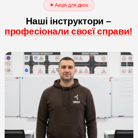
Акція для двох
Наші інструктори –
професіонали своєї справи!