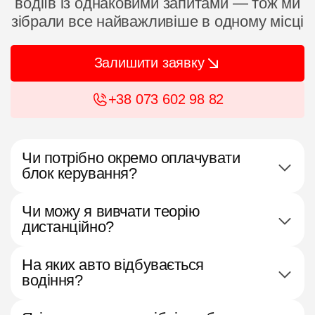
водіїв із однаковими запитами — тож ми
зібрали все найважливіше в одному місці
Залишити заявку
+38 073 602 98 82
Чи потрібно окремо оплачувати
блок керування?
Чи можу я вивчати теорію
дистанційно?
На яких авто відбувається
водіння?