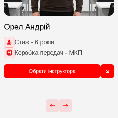
Орел Андрій
Стаж - 6 років
Коробка передач - МКП
Обрати інструктора