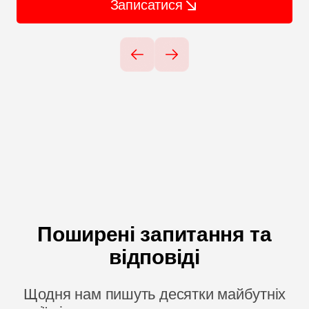
Записатися
Поширені запитання та
відповіді
Щодня нам пишуть десятки майбутніх