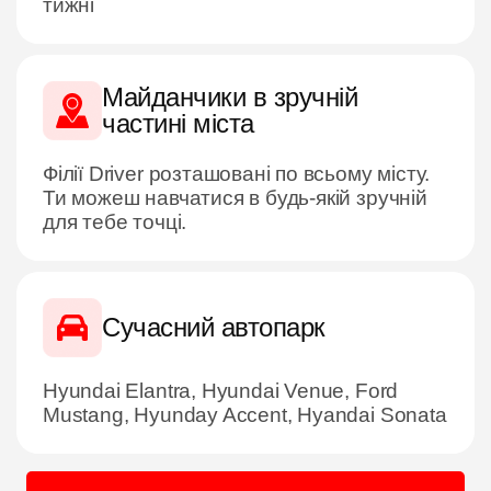
тижні
Майданчики в зручній
частині міста
Філії Driver розташовані по всьому місту.
Ти можеш навчатися в будь-якій зручній
для тебе точці.
Сучасний автопарк
Hyundai Elantra, Hyundai Venue, Ford
Mustang, Hyunday Accent, Hyandai Sonata