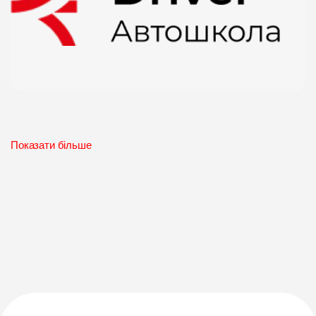
Показати більше