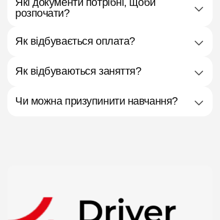
Які документи потрібні, щоби
розпочати?
Як відбувається оплата?
Як відбуваються заняття?
Чи можна призупинити навчання?