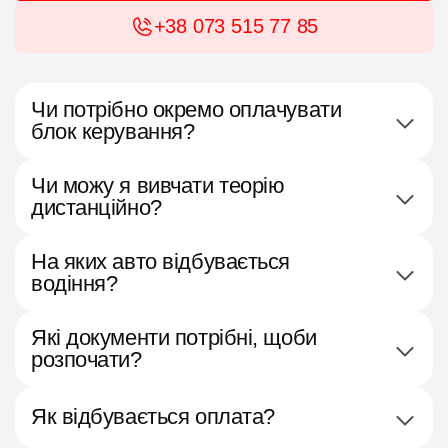
+38 073 515 77 85
Чи потрібно окремо оплачувати
блок керування?
Чи можу я вивчати теорію
дистанційно?
На яких авто відбувається
водіння?
Які документи потрібні, щоби
розпочати?
Як відбувається оплата?