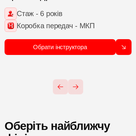
Стаж - 6 років
Коробка передач - МКП
Обрати інструктора
Оберіть найближчу