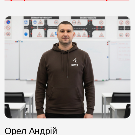
Орел Андрій