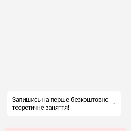
Запишись на перше безкоштовне
теоретичне заняття!