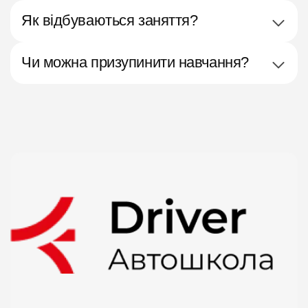
Як відбуваються заняття?
Чи можна призупинити навчання?