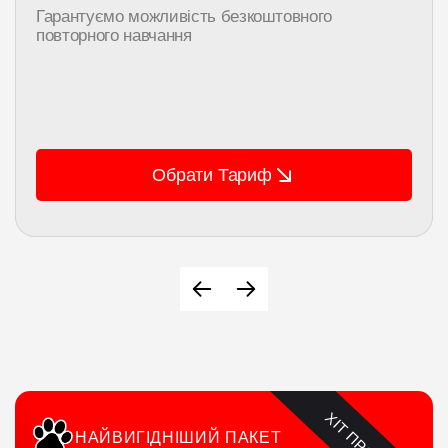
Гарантуємо можливість безкоштовного
повторного навчання
Обрати Тариф
НАЙВИГІДНІШИЙ ПАКЕТ