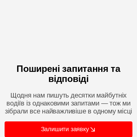
Поширені запитання та
відповіді
Щодня нам пишуть десятки майбутніх
водіїв із однаковими запитами — тож ми
зібрали все найважливіше в одному місці
Залишити заявку