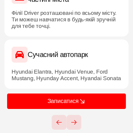
Філії Driver розташовані по всьому місту.
Ти можеш навчатися в будь-якій зручній
для тебе точці.
Сучасний автопарк
Hyundai Elantra, Hyundai Venue, Ford
Mustang, Hyunday Accent, Hyandai Sonata
Записатися