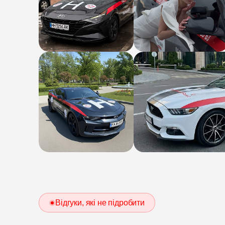
Відгуки, які не підробити