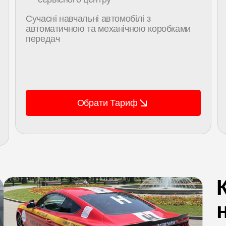
Сучасні навчальні автомобілі з
автоматичною та механічною коробками
передач
Обрати Тариф