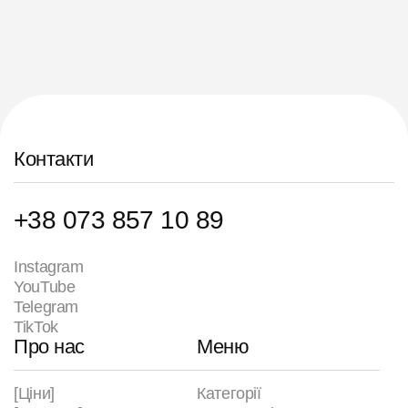
Контакти
+38 073 857 10 89
Instagram
YouTube
Telegram
TikTok
Про нас
Меню
[Ціни]
Категорії