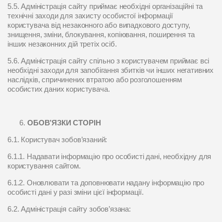
5.5. Адміністрація сайту приймає необхідні організаційні та
технічні заходи для захисту особистої інформації
користувача від незаконного або випадкового доступу,
знищення, зміни, блокування, копіювання, поширення та
інших незаконних дій третіх осіб.
5.6. Адміністрація сайту спільно з користувачем приймає всі
необхідні заходи для запобігання збитків чи інших негативних
наслідків, спричинених втратою або розголошенням
особистих даних користувача.
ОБОВ’ЯЗКИ СТОРІН
6.1. Користувач зобов’язаний:
6.1.1. Надавати інформацію про особисті дані, необхідну для
користування сайтом.
6.1.2. Оновлювати та доповнювати надану інформацію про
особисті дані у разі зміни цієї інформації.
6.2. Адміністрація сайту зобов’язана: