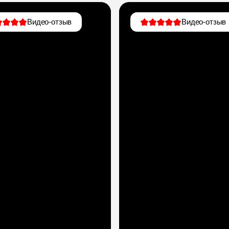
Видео-отзыв
Видео-отзыв