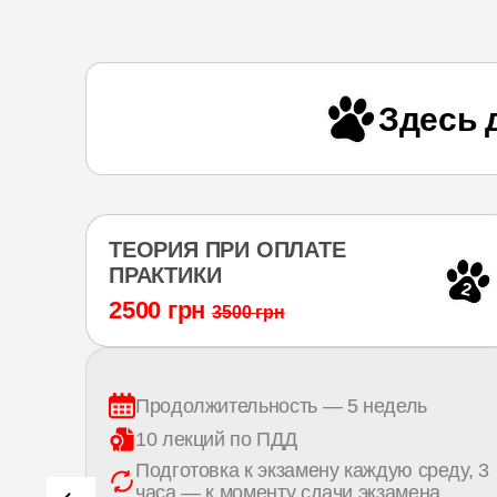
Здесь 
ТЕОРИЯ ПРИ ОПЛАТЕ
ПРАКТИКИ
7
2
2500 грн
3500 грн
Продолжительность — 5 недель
роме
10 лекций по ПДД
Подготовка к экзамену каждую среду, 3
часа — к моменту сдачи экзамена