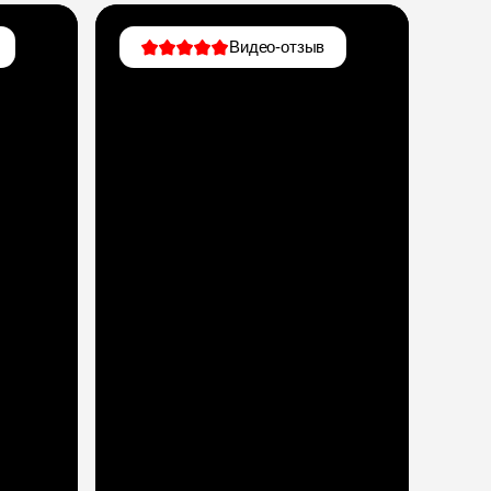
Видео-отзыв