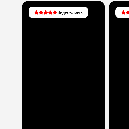
Видео-отзыв