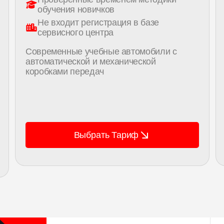
обучения новичков
Не входит регистрация в базе
сервисного центра
Современные учебные автомобили с
автоматической и механической
коробками передач
Выбрать Тариф