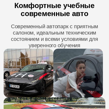
Комфортные учебные
современные авто
Современный автопарк с приятным
салоном, идеальным техническим
состоянием и всеми условиями для
уверенного обучения