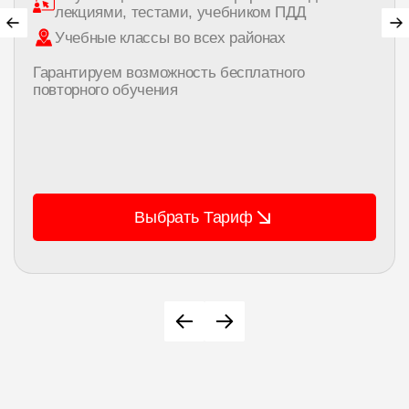
лекциями, тестами, учебником ПДД
Учебные классы во всех районах
Гарантируем возможность бесплатного
повторного обучения
Выбрать Тариф