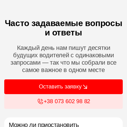
Часто задаваемые вопросы
и ответы
Каждый день нам пишут десятки
будущих водителей с одинаковыми
запросами — так что мы собрали все
самое важное в одном месте
Оставить заявку
+38 073 602 98 82
Можно ли приостановить