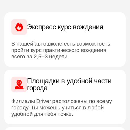
Экспресс курс вождения
В нашей автошколе есть возможность
пройти курс практического вождения
всего за 2,5–3 недели.
Площадки в удобной части
города
Филиалы Driver расположены по всему
городу. Ты можешь учиться в любой
удобной для тебя точке.