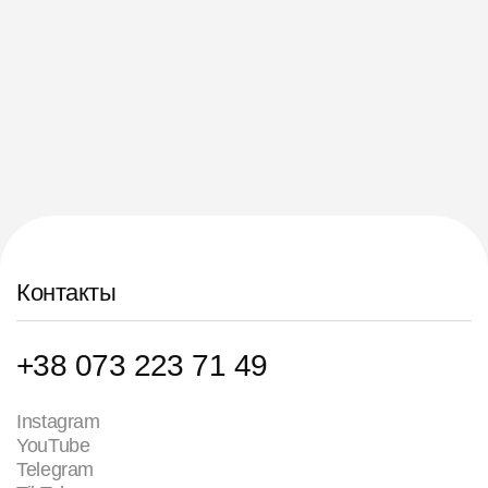
Контакты
+38 073 223 71 49
Instagram
YouTube
Telegram