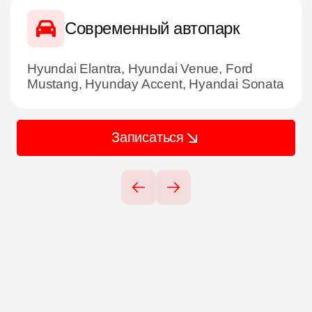
Современный автопарк
Hyundai Elantra, Hyundai Venue, Ford
Mustang, Hyunday Accent, Hyandai Sonata
Записаться