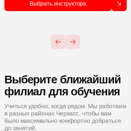
Выбрать инструктора
Выберите ближайший
филиал для обучения
Учиться удобно, когда рядом. Мы работаем
в разных районах Черкасс, чтобы вам
было максимально комфортно добраться
до занятий.