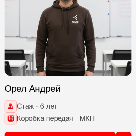
Орел Андрей
Стаж - 6 лет
Коробка передач - МКП