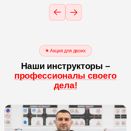
Акция для двоих
Наши инструкторы –
профессионалы своего
дела!