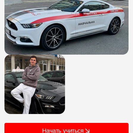
Начать учиться