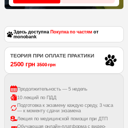
Здесь доступна
Покупка по частям
от
monobank
ТЕОРИЯ ПРИ ОПЛАТЕ ПРАКТИКИ
2
2500 грн
3500 грн
Продолжительность — 5 недель
10 лекций по ПДД
Подготовка к экзамену каждую среду, 3 часа
— к моменту сдачи экзамена
Лекция по медицинской помощи при ДТП
Обучающая онлайн-платформа с видео-