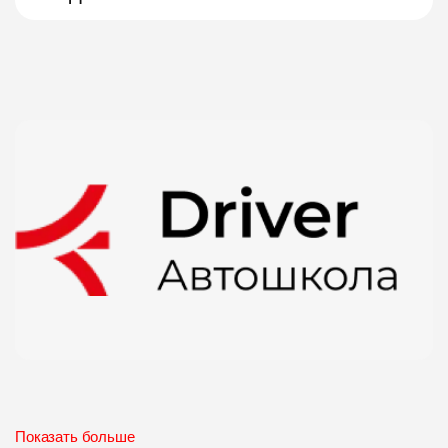
Показать больше