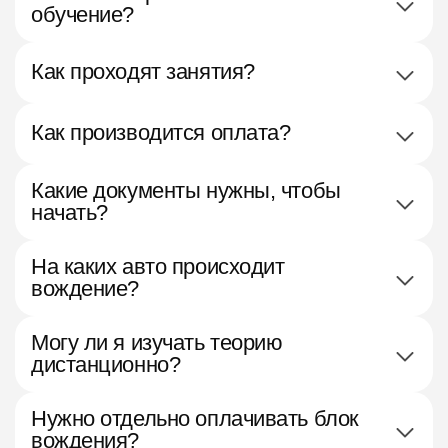
обучение?
Как проходят занятия?
Как производится оплата?
Какие документы нужны, чтобы
начать?
На каких авто происходит
вождение?
Могу ли я изучать теорию
дистанционно?
Нужно отдельно оплачивать блок
вождения?