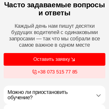
Часто задаваемые вопросы
и ответы
Каждый день нам пишут десятки
будущих водителей с одинаковыми
запросами — так что мы собрали все
самое важное в одном месте
Оставить заявку
+38 073 515 77 85
Можно ли приостановить
обучение?