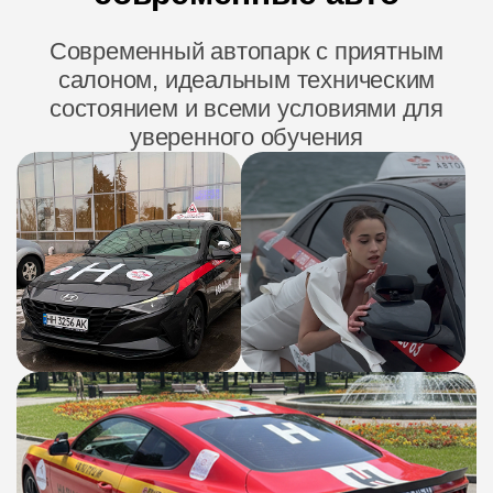
Современный автопарк с приятным
салоном, идеальным техническим
состоянием и всеми условиями для
уверенного обучения