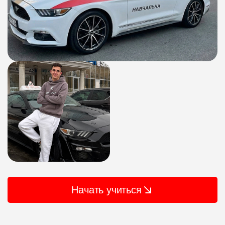
Начать учиться