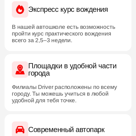
Экспресс курс вождения
В нашей автошколе есть возможность
пройти курс практического вождения
всего за 2,5–3 недели.
Площадки в удобной части
города
Филиалы Driver расположены по всему
городу. Ты можешь учиться в любой
удобной для тебя точке.
Современный автопарк