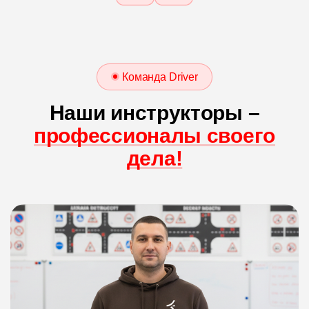
Команда Driver
Наши инструкторы –
профессионалы своего
дела!