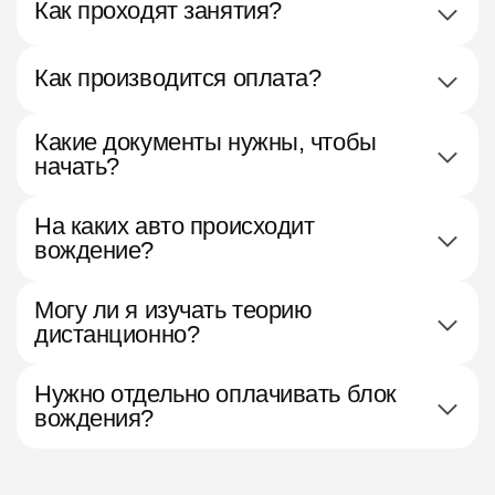
Как проходят занятия?
Как производится оплата?
Какие документы нужны, чтобы
начать?
На каких авто происходит
вождение?
Могу ли я изучать теорию
дистанционно?
Нужно отдельно оплачивать блок
вождения?