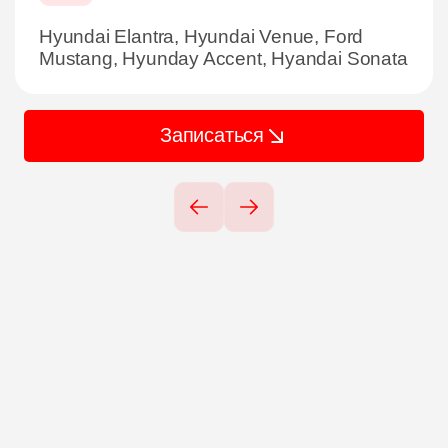
Hyundai Elantra, Hyundai Venue, Ford
Mustang, Hyunday Accent, Hyandai Sonata
Записаться