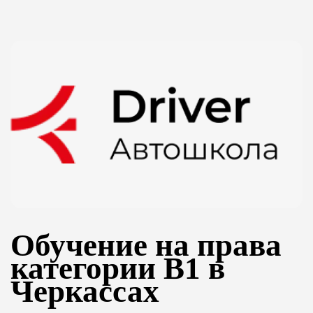
Обучение на права
категории B1 в
Черкассах