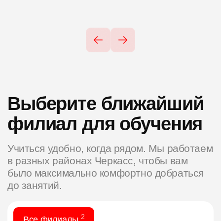
Выберите ближайший
филиал для обучения
Учиться удобно, когда рядом. Мы работаем
в разных районах Черкасс, чтобы вам
было максимально комфортно добраться
до занятий.
2
Все филиалы