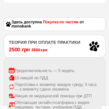
Здесь доступна
Покупка по частям
от
monobank
ТЕОРИЯ ПРИ ОПЛАТЕ ПРАКТИКИ
2
2500 грн
3500 грн
Продолжительность — 5 недель
10 лекций по ПДД
Подготовка к экзамену каждую среду, 3 часа
— к моменту сдачи экзамена
Лекция по медицинской помощи при ДТП
Обучающая онлайн-платформа с видео-
лекциями, тестами, учебником ПДД