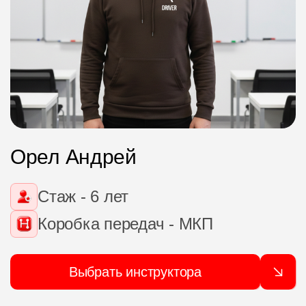
Орел Андрей
Стаж - 6 лет
Коробка передач - МКП
Выбрать инструктора