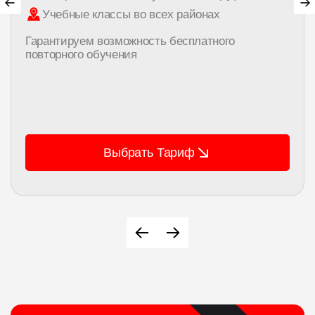
Учебные классы во всех районах
Гарантируем возможность бесплатного
повторного обучения
Выбрать Тариф