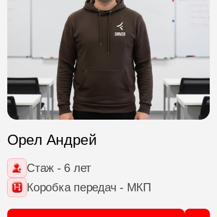
Орел Андрей
Стаж - 6 лет
Коробка передач - МКП