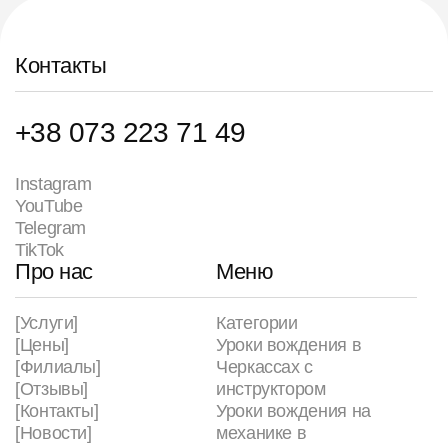
Контакты
+38 073 223 71 49
Instagram
YouTube
Telegram
TikTok
Про нас
Меню
[Услуги]
Категории
[Цены]
Уроки вождения в
[Филиалы]
Черкассах с
[Отзывы]
инструктором
[Контакты]
Уроки вождения на
[Новости]
механике в