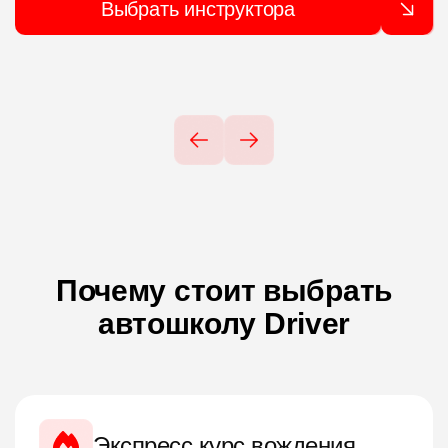
Выбрать инструктора
Почему стоит выбрать
автошколу Driver
Экспресс курс вождения