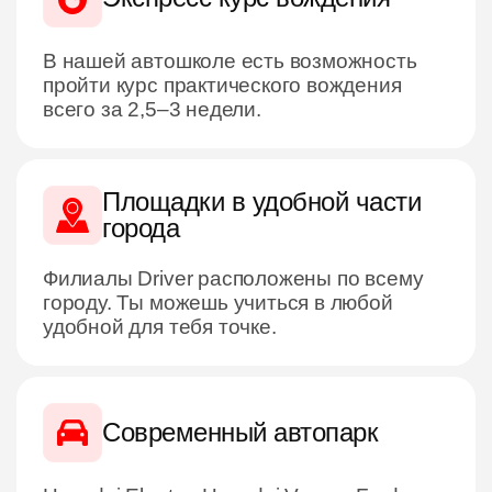
В нашей автошколе есть возможность
пройти курс практического вождения
всего за 2,5–3 недели.
Площадки в удобной части
города
Филиалы Driver расположены по всему
городу. Ты можешь учиться в любой
удобной для тебя точке.
Современный автопарк