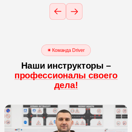
Команда Driver
Наши инструкторы –
профессионалы своего
дела!