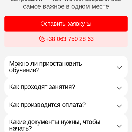
самое важное в одном месте
Оставить заявку
+38 063 750 28 63
Можно ли приостановить
обучение?
Как проходят занятия?
Как производится оплата?
Какие документы нужны, чтобы
начать?