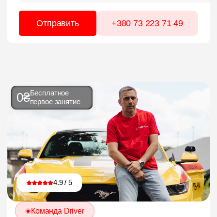
+380 73 223 71 49
Бесплатное
0₴
первое занятие
4.9 / 5
Команда Driver