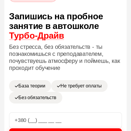
Запишись на пробное
занятие в автошколе
Турбо-Драйв
Без стресса, без обязательств - ты
познакомишься с преподавателем,
почувствуешь атмосферу и поймешь, как
проходит обучение
База теории
Не требует оплаты
Без обязательств