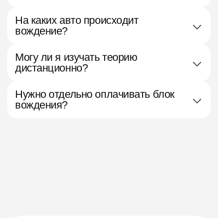
На каких авто происходит
вождение?
Могу ли я изучать теорию
дистанционно?
Нужно отдельно оплачивать блок
вождения?