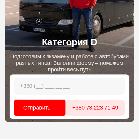
ЦЕНЫ
ГРАФИК
Категория D
ИНСТРУКТОРЫ
Подготовим к экзамену и работе с автобусами
разных типов. Заполни форму – поможем
ОНЛАЙН ОБУЧЕНИЕ
пройти весь путь
+380 73 223 71 49