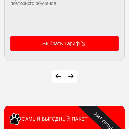
повторного обучения
Выбрать Тариф
ХИТ ПРОДАЖ
САМЫЙ ВЫГОДНЫЙ ПАКЕТ