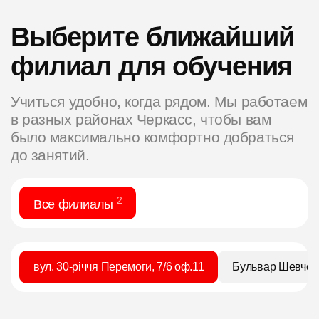
Выберите ближайший
филиал для обучения
Учиться удобно, когда рядом. Мы работаем
в разных районах Черкасс, чтобы вам
было максимально комфортно добраться
до занятий.
2
Все филиалы
вул. 30-річчя Перемоги, 7/6 оф.11
Бульвар Шевченк