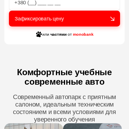
или
частями
от
monobank
Комфортные учебные
современные авто
Современный автопарк с приятным
салоном, идеальным техническим
состоянием и всеми условиями для
уверенного обучения