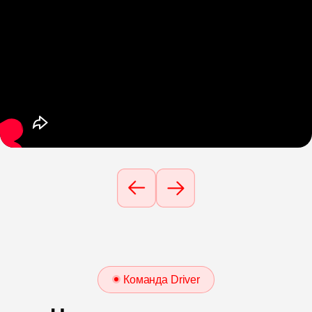
Команда Driver