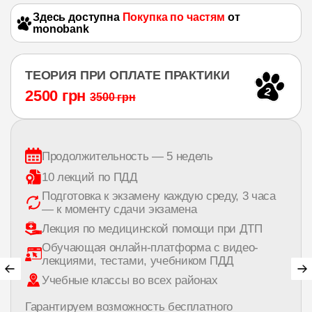
Здесь доступна
Покупка по частям
от
monobank
ТЕОРИЯ ПРИ ОПЛАТЕ ПРАКТИКИ
2
2500 грн
3500 грн
Продолжительность — 5 недель
10 лекций по ПДД
Подготовка к экзамену каждую среду, 3 часа
— к моменту сдачи экзамена
Лекция по медицинской помощи при ДТП
Обучающая онлайн-платформа с видео-
лекциями, тестами, учебником ПДД
Учебные классы во всех районах
Гарантируем возможность бесплатного