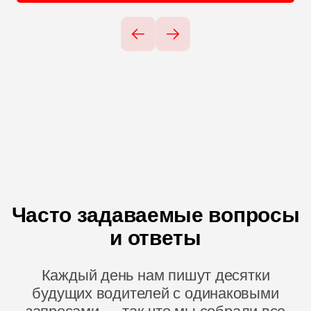
Часто задаваемые вопросы
и ответы
Каждый день нам пишут десятки
будущих водителей с одинаковыми