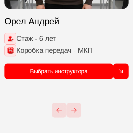
Орел Андрей
Стаж - 6 лет
Коробка передач - МКП
Выбрать инструктора