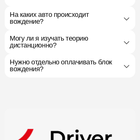
На каких авто происходит
вождение?
Могу ли я изучать теорию
дистанционно?
Нужно отдельно оплачивать блок
вождения?