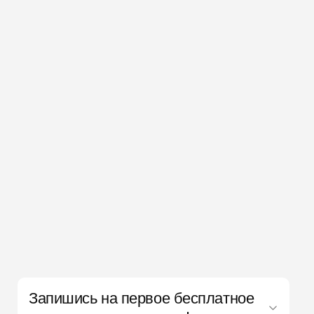
Запишись на первое бесплатное