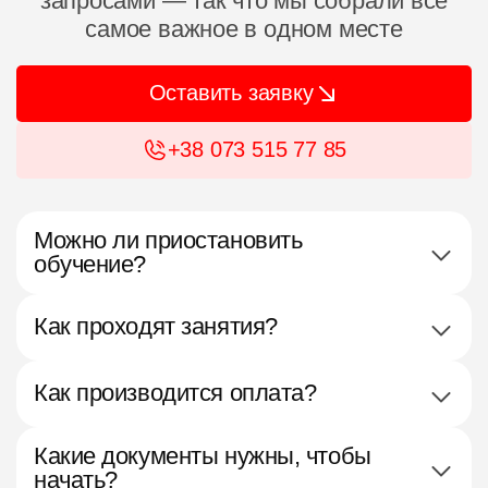
запросами — так что мы собрали все
самое важное в одном месте
Оставить заявку
+38 073 515 77 85
Можно ли приостановить
обучение?
Как проходят занятия?
Как производится оплата?
Какие документы нужны, чтобы
начать?