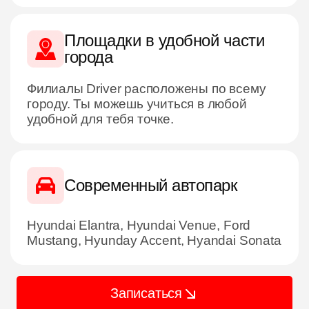
Площадки в удобной части
города
Филиалы Driver расположены по всему
городу. Ты можешь учиться в любой
удобной для тебя точке.
Современный автопарк
Hyundai Elantra, Hyundai Venue, Ford
Mustang, Hyunday Accent, Hyandai Sonata
Записаться