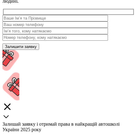
людині.
Залишай заявку і отримай права в найкращій автошколі
України 2025 року