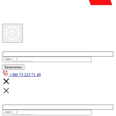
+380 73 223 71 49