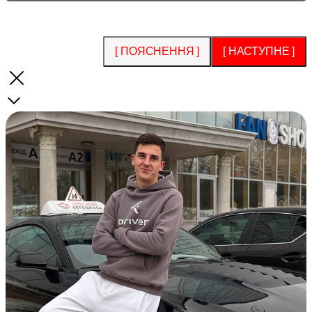
[ ПОЯСНЕННЯ ]
[ НАСТУПНЕ ]