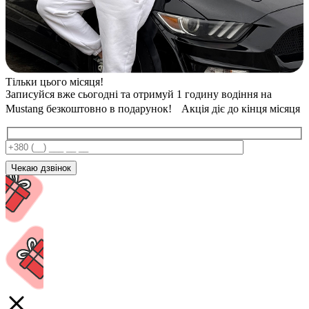
Тільки цього місяця!
Записуйся вже сьогодні та отримуй 1 годину водіння на
Mustang безкоштовно в подарунок! Акція діє до кінця місяця