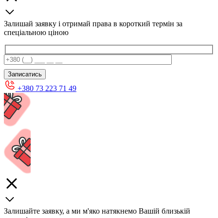
Залишай заявку і отримай права в короткий термін за
спеціальною ціною
+380 73 223 71 49
Залишайте заявку, а ми м'яко натякнемо Вашій близькій