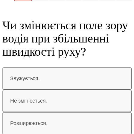
Чи змінюється поле зору
водія при збільшенні
швидкості руху?
Звужується.
Не змінюється.
Розширюється.