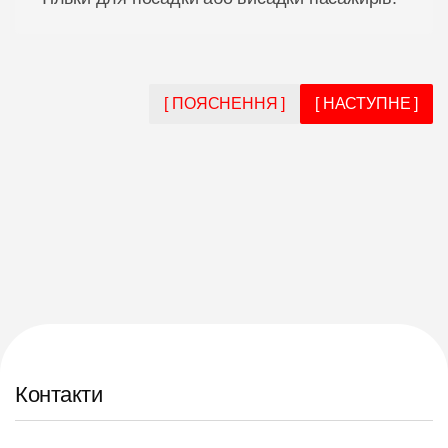
[ ПОЯСНЕННЯ ]
[ НАСТУПНЕ ]
Контакти