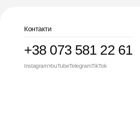
Контакти
+38 073 581 22 61
Instagram
YouTube
Telegram
TikTok