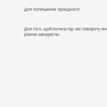
Для поліпшення прохідності.
Для того, щоб колеса під час повороту мо
різною швидкістю.