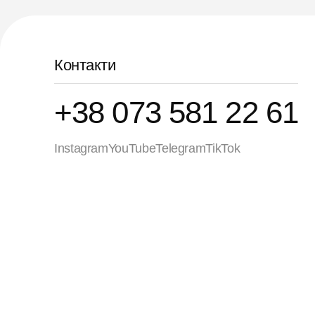
Контакти
+38 073 581 22 61
Instagram
YouTube
Telegram
TikTok