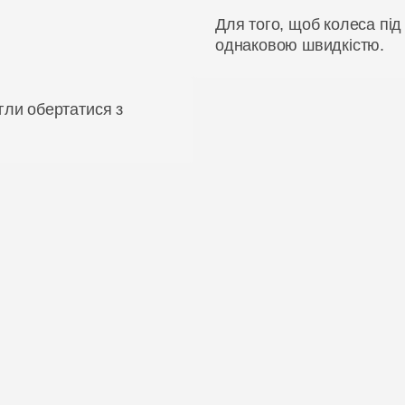
Для того, щоб колеса під
однаковою швидкістю.
гли обертатися з