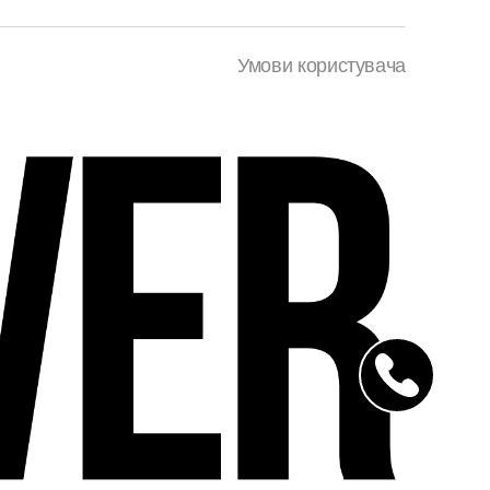
Умови користувача