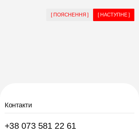
[ ПОЯСНЕННЯ ]
[ НАСТУПНЕ ]
Контакти
+38 073 581 22 61