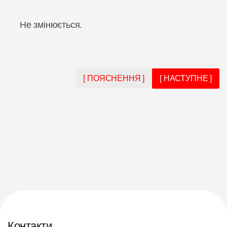
Не змінюється.
[ ПОЯСНЕННЯ ]
[ НАСТУПНЕ ]
Контакти