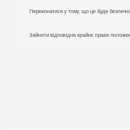
Переконатися у тому, що це буде безпечн
Зайняти відповідне крайнє праве положе