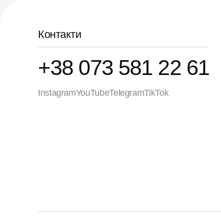
Контакти
+38 073 581 22 61
Instagram
YouTube
Telegram
TikTok