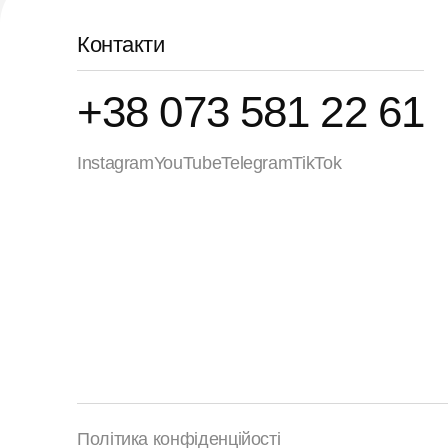
Контакти
+38 073 581 22 61
Instagram
YouTube
Telegram
TikTok
Політика конфіденційості