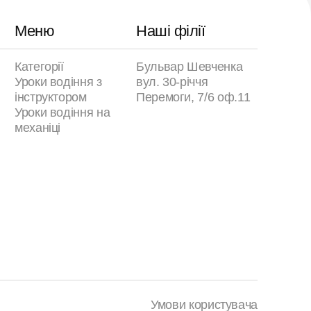
Меню
Наші філії
Категорії
Бульвар Шевченка
Уроки водіння з
вул. 30-річчя
інструктором
Перемоги, 7/6 оф.11
Уроки водіння на
механіці
Умови користувача