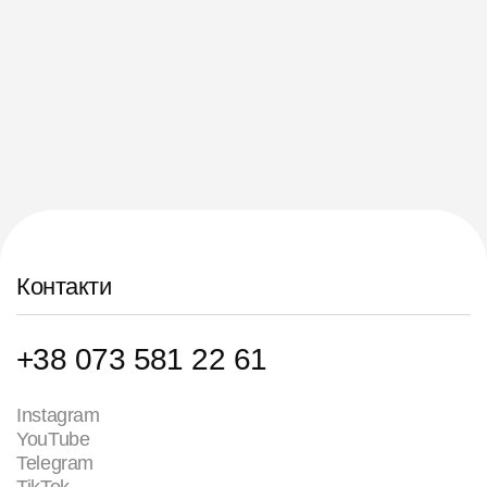
Контакти
+38 073 581 22 61
Instagram
YouTube
Telegram