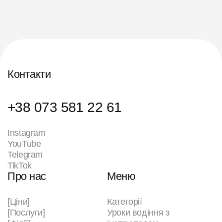
Контакти
+38 073 581 22 61
Instagram
YouTube
Telegram
TikTok
Про нас
Меню
[Ціни]
Категорії
[Послуги]
Уроки водіння з