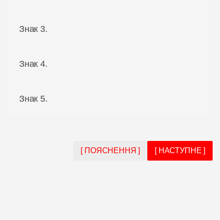
Знак 3.
Знак 4.
Знак 5.
[ ПОЯСНЕННЯ ]
[ НАСТУПНЕ ]