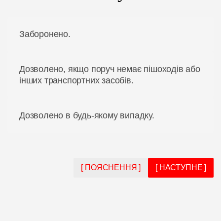
Заборонено.
Дозволено, якщо поруч немає пішоходів або
інших транспортних засобів.
Дозволено в будь-якому випадку.
[ ПОЯСНЕННЯ ]
[ НАСТУПНЕ ]