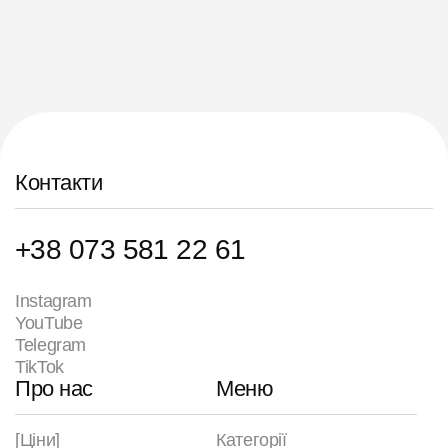
Контакти
+38 073 581 22 61
Instagram
YouTube
Telegram
TikTok
Про нас
Меню
[Ціни]
Категорії