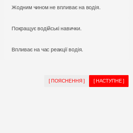
Жодним чином не впливає на водія.
Покращує водійські навички.
Впливає на час реакції водія.
[ ПОЯСНЕННЯ ]
[ НАСТУПНЕ ]