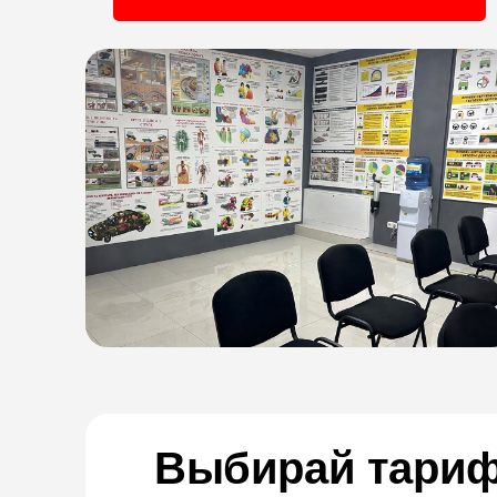
Выбирай тариф 