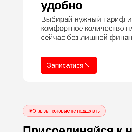
удобно
Выбирай нужный тариф и 
комфортное количество п
сейчас без лишней финан
Записатися
Отзывы, которые не подделать
Присоединяйся к 