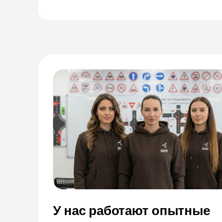
У нас работают опытные