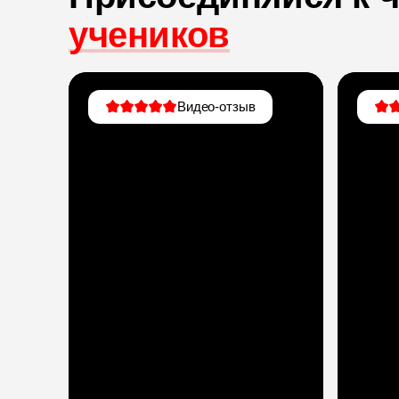
учеников
Видео-отзыв