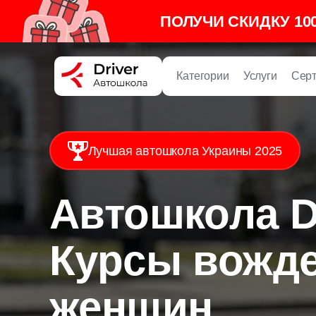
ПОЛУЧИ СКИДКУ 10
Категории
Услуги
Сер
Лучшая автошкола Украины 2025
Автошкола Dr
Курсы вожде
женщин