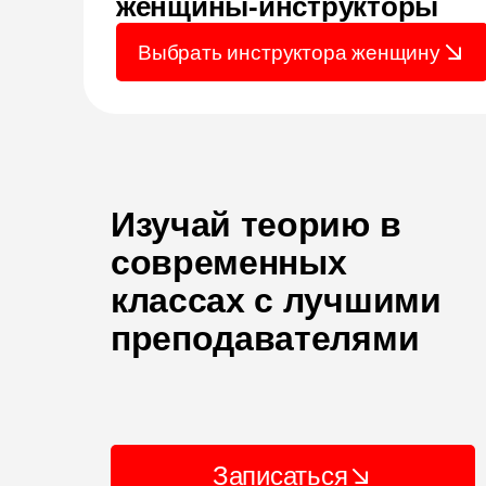
женщины-инструкторы
Выбрать инструктора женщину
Изучай теорию в
современных
классах с лучшими
преподавателями
Записаться