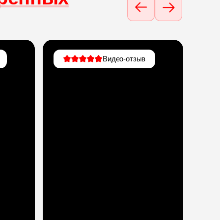
Видео-отзыв