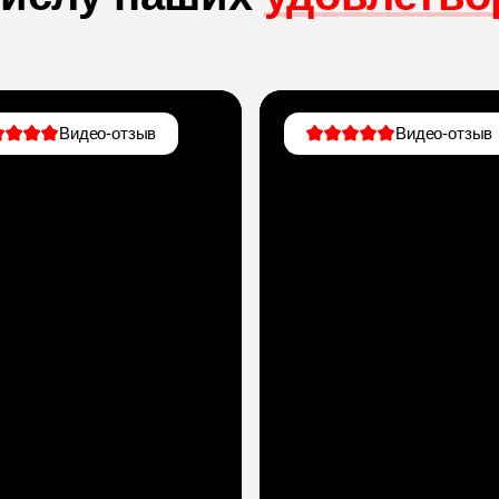
Видео-отзыв
Видео-отзыв