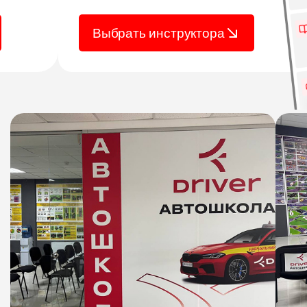
Выбрать инструктора